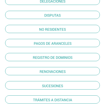
DELEGACIONES
DISPUTAS
NO RESIDENTES
PAGOS DE ARANCELES
REGISTRO DE DOMINIOS
RENOVACIONES
SUCESIONES
TRÁMITES A DISTANCIA