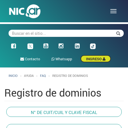
Pasar
al
Toggle
contenido
naviga
principal
Buscar
Busca
Facebook
Contacto
Whatsapp
INGRESO
INICIO
AYUDA
FAQ
REGISTRO DE DOMINIOS
Registro de dominios
N° DE CUIT/CUIL Y CLAVE FISCAL
FAQ