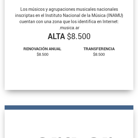
Los músicos y agrupaciones musicales nacionales
inscriptas en el Instituto Nacional de la Música (INAMU)
cuentan con una zona que los identifica en Internet:
.musica.ar
ALTA
$8.500
RENOVACIÓN ANUAL
TRANSFERENCIA
$8.500
$8.500