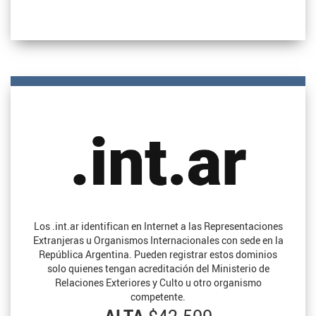
Los .int.ar identifican en Internet a las Representaciones
Extranjeras u Organismos Internacionales con sede en la
República Argentina. Pueden registrar estos dominios
solo quienes tengan acreditación del Ministerio de
Relaciones Exteriores y Culto u otro organismo
competente.