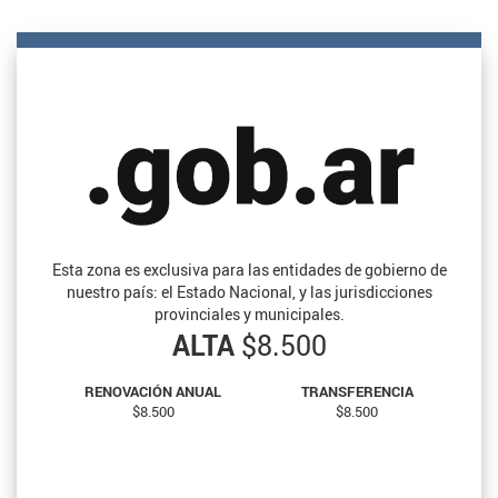
Esta zona es exclusiva para las entidades de gobierno de
nuestro país: el Estado Nacional, y las jurisdicciones
provinciales y municipales.
ALTA
$8.500
RENOVACIÓN ANUAL
TRANSFERENCIA
$8.500
$8.500