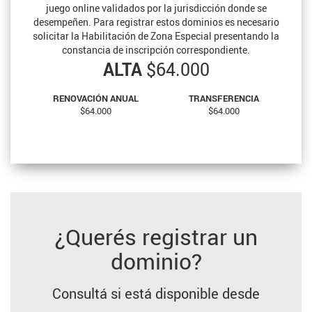
juego online validados por la jurisdicción donde se
desempeñen. Para registrar estos dominios es necesario
solicitar la Habilitación de Zona Especial presentando la
constancia de inscripción correspondiente.
ALTA
$64.000
RENOVACIÓN ANUAL
TRANSFERENCIA
$64.000
$64.000
¿Querés registrar un
dominio?
Consultá si está disponible desde