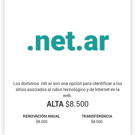
Los dominios .net.ar son una opción para identificar a los
sitios asociados al rubro tecnológico y de Internet en la
web.
ALTA
$8.500
RENOVACIÓN ANUAL
TRANSFERENCIA
$8.500
$8.500