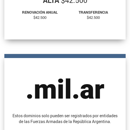
ALTA
$42.500
RENOVACIÓN ANUAL
TRANSFERENCIA
$42.500
$42.500
Estos dominios solo pueden ser registrados por entidades
de las Fuerzas Armadas de la República Argentina.