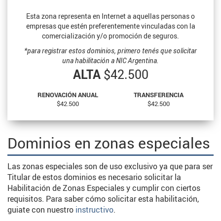
Esta zona representa en Internet a aquellas personas o
empresas que estén preferentemente vinculadas con la
comercialización y/o promoción de seguros.
*para registrar estos dominios, primero tenés que solicitar
una habilitación a NIC Argentina.
ALTA
$42.500
RENOVACIÓN ANUAL
TRANSFERENCIA
$42.500
$42.500
Dominios en zonas especiales
Las zonas especiales son de uso exclusivo ya que para ser
Titular de estos dominios es necesario solicitar la
Habilitación de Zonas Especiales y cumplir con ciertos
requisitos. Para saber cómo solicitar esta habilitación,
guiate con nuestro
instructivo
.