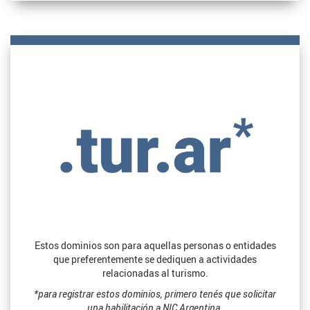
Estos dominios son para aquellas personas o entidades
que preferentemente se dediquen a actividades
relacionadas al turismo.
*para registrar estos dominios, primero tenés que solicitar
una habilitación a NIC Argentina.