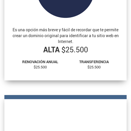
Es una opción más breve y fácil de recordar que te permite
crear un dominio original para identificar a tu sitio web en
Internet.
ALTA
$25.500
RENOVACIÓN ANUAL
TRANSFERENCIA
$25.500
$25.500