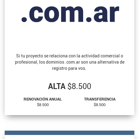
Si tu proyecto se relaciona con la actividad comercial o
profesional, los dominios .com.ar son una alternativa de
registro para vos.
ALTA
$8.500
RENOVACIÓN ANUAL
TRANSFERENCIA
$8.500
$8.500