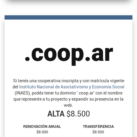
Si tenés una cooperativa inscripta y con matrícula vigente
del
Instituto Nacional de Asociativismo y Economía Social
(INAES), podés tener tu dominio ‘.coop.ar’ con el nombre
que represente a tu proyecto y expandir su presencia en la
web.
ALTA
$8.500
RENOVACIÓN ANUAL
TRANSFERENCIA
$8.500
$8.500