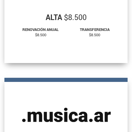
ALTA
$8.500
RENOVACIÓN ANUAL
TRANSFERENCIA
$8.500
$8.500