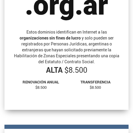
Estos dominios identifican en Internet a las
organizaciones sin fines de lucro
y solo pueden ser
registrados por Personas Jurídicas, argentinas o
extranjeras que hayan solicitado previamente la
Habilitación de Zonas Especiales presentando una copia
del Estatuto / Contrato Social.
ALTA
$8.500
RENOVACIÓN ANUAL
TRANSFERENCIA
$8.500
$8.500