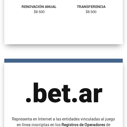
RENOVACIÓN ANUAL
TRANSFERENCIA
$8.500
$8.500
Representa en Internet a las entidades vinculadas al juego
en línea inscriptas en los
Registros de Operadores
de