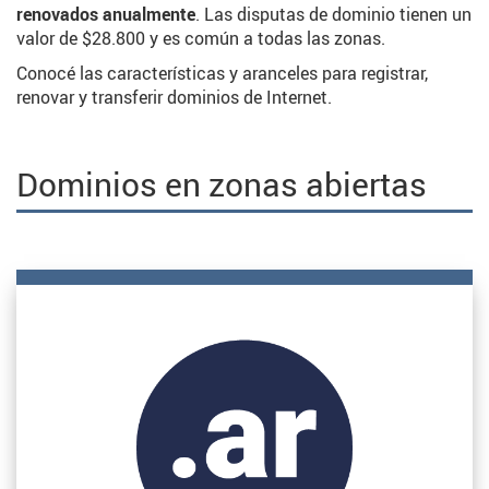
renovados anualmente
. Las disputas de dominio tienen un
valor de $28.800 y es común a todas las zonas.
Conocé las características y aranceles para registrar,
renovar y transferir dominios de Internet.
Dominios en zonas abiertas