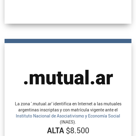
La zona '.mutual.ar' identifica en Internet a las mutuales
argentinas inscriptas y con matrícula vigente ante el
Instituto Nacional de Asociativismo y Economía Social
(INAES).
ALTA
$8.500