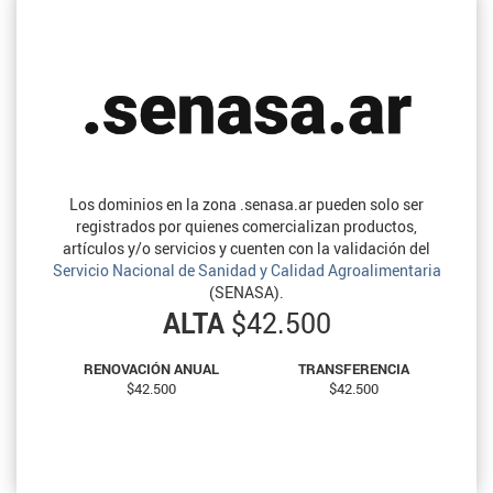
Los dominios en la zona .senasa.ar pueden solo ser
registrados por quienes comercializan productos,
artículos y/o servicios y cuenten con la validación del
Servicio Nacional de Sanidad y Calidad Agroalimentaria
(SENASA).
ALTA
$42.500
RENOVACIÓN ANUAL
TRANSFERENCIA
$42.500
$42.500