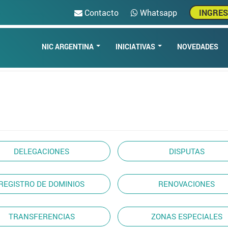
Contacto
Whatsapp
INGRE
NIC ARGENTINA
INICIATIVAS
NOVEDADES
DELEGACIONES
DISPUTAS
REGISTRO DE DOMINIOS
RENOVACIONES
TRANSFERENCIAS
ZONAS ESPECIALES