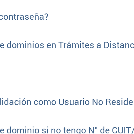
 contraseña?
e dominios en Trámites a Distanc
 Validación como Usuario No Resi
e dominio si no tengo N° de CUIT