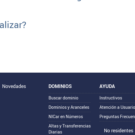
alizar?
Novedades
DOMINIOS
AYUDA
Buscar dominio
Instructivos
Dominios y Aranceles
Atención a Usuari
NICar en Números
Preguntas Frecuen
Altas y Transferencias
No residentes
Diarias