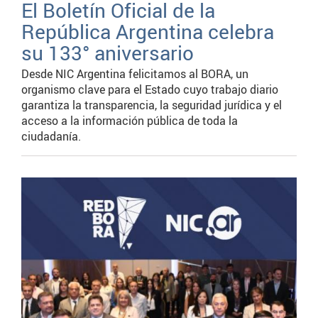
El Boletín Oficial de la
República Argentina celebra
su 133° aniversario
Desde NIC Argentina felicitamos al BORA, un
organismo clave para el Estado cuyo trabajo diario
garantiza la transparencia, la seguridad jurídica y el
acceso a la información pública de toda la
ciudadanía.