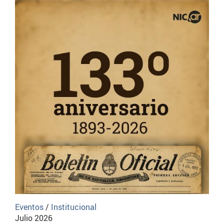
Eventos
/
Institucional
Julio 2026