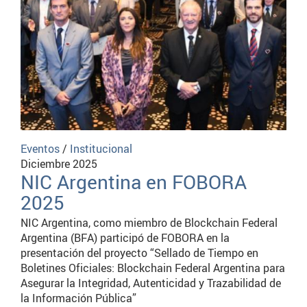
Eventos
/
Institucional
Diciembre 2025
NIC Argentina en FOBORA
2025
NIC Argentina, como miembro de Blockchain Federal
Argentina (BFA) participó de FOBORA en la
presentación del proyecto “Sellado de Tiempo en
Boletines Oficiales: Blockchain Federal Argentina para
Asegurar la Integridad, Autenticidad y Trazabilidad de
la Información Pública”