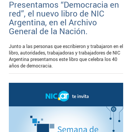
Presentamos “Democracia en
red”, el nuevo libro de NIC
Argentina, en el Archivo
General de la Nación.
Junto a las personas que escribieron y trabajaron en el
libro, autoridades, trabajadoras y trabajadores de NIC
Argentina presentamos este libro que celebra los 40
años de democracia.