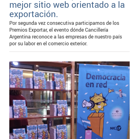
mejor sitio web orientado a la
exportación.
Por segunda vez consecutiva participamos de los
Premios Exportar, el evento dónde Cancillería
Argentina reconoce a las empresas de nuestro país
por su labor en el comercio exterior.