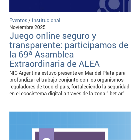
Eventos
/
Institucional
Noviembre 2025
Juego online seguro y
transparente: participamos de
la 69ª Asamblea
Extraordinaria de ALEA
NIC Argentina estuvo presente en Mar del Plata para
profundizar el trabajo conjunto con los organismos
reguladores de todo el país, fortaleciendo la seguridad
en el ecosistema digital a través de la zona “.bet.ar”.