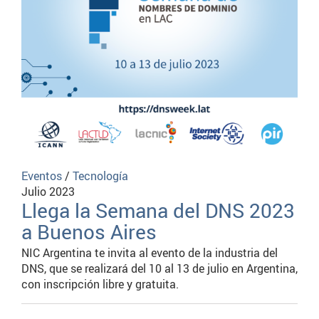
Eventos
/
Tecnología
Julio 2023
Llega la Semana del DNS 2023
a Buenos Aires
NIC Argentina te invita al evento de la industria del
DNS, que se realizará del 10 al 13 de julio en Argentina,
con inscripción libre y gratuita.