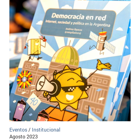
Eventos
/
Institucional
Agosto 2023