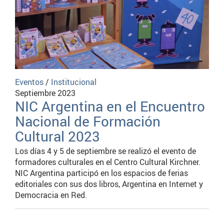
Eventos
/
Institucional
Septiembre 2023
NIC Argentina en el Encuentro
Nacional de Formación
Cultural 2023
Los días 4 y 5 de septiembre se realizó el evento de
formadores culturales en el Centro Cultural Kirchner.
NIC Argentina participó en los espacios de ferias
editoriales con sus dos libros, Argentina en Internet y
Democracia en Red.