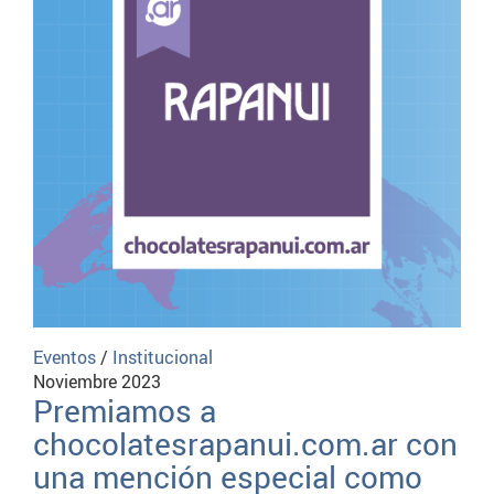
Eventos
/
Institucional
Noviembre 2023
Premiamos a
chocolatesrapanui.com.ar con
una mención especial como