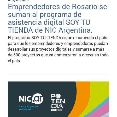
Emprendedores de Rosario se
suman al programa de
asistencia digital SOY TU
TIENDA de NIC Argentina.
El programa SOY TU TIENDA sigue recorriendo el país
para que los emprendedores y emprendedoras puedan
desarrollar sus proyectos digitales y sumarse a más
de 500 proyectos que ya comenzaron a crecer en todo
el país.