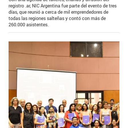
registro .ar, NIC Argentina fue parte del evento de tres
días, que reunió a cerca de mil emprendedores de
todas las regiones salteñas y contó con más de
260.000 asistentes.