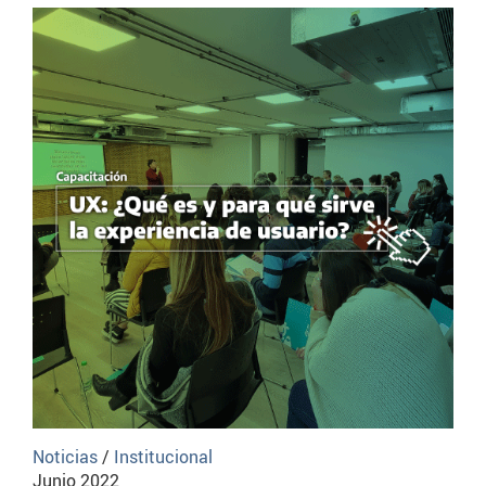
Noticias
/
Institucional
Junio 2022