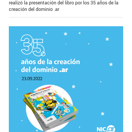
realizó la presentación del libro por los 35 años de la
creación del dominio .ar