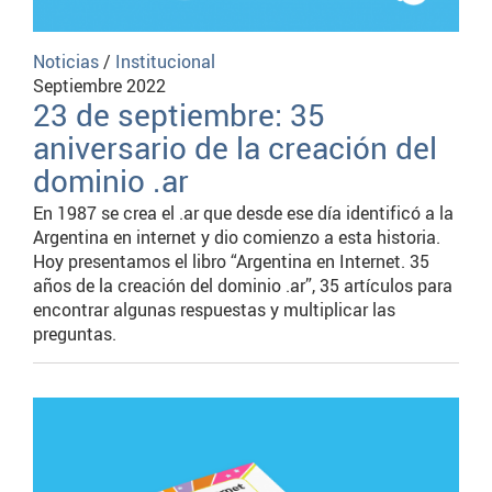
Noticias
/
Institucional
Septiembre 2022
23 de septiembre: 35
aniversario de la creación del
dominio .ar
En 1987 se crea el .ar que desde ese día identificó a la
Argentina en internet y dio comienzo a esta historia.
Hoy presentamos el libro “Argentina en Internet. 35
años de la creación del dominio .ar”, 35 artículos para
encontrar algunas respuestas y multiplicar las
preguntas.