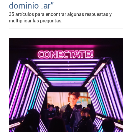
dominio .ar”
35 artículos para encontrar algunas respuestas y
multiplicar las preguntas.