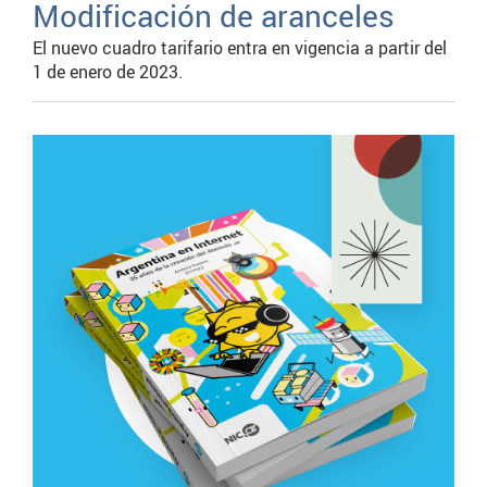
Modificación de aranceles
El nuevo cuadro tarifario entra en vigencia a partir del
1 de enero de 2023.