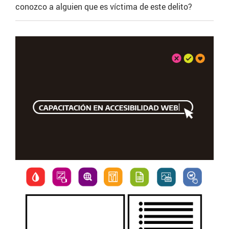
conozco a alguien que es víctima de este delito?