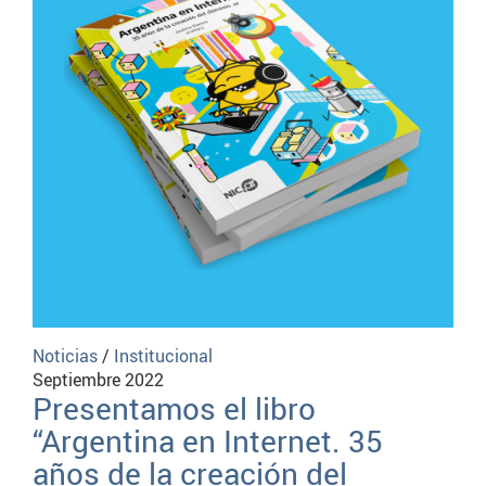
Noticias
/
Institucional
Septiembre 2022
Presentamos el libro
“Argentina en Internet. 35
años de la creación del