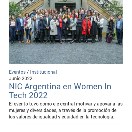
Eventos
/
Institucional
Junio 2022
NIC Argentina en Women In
Tech 2022
El evento tuvo como eje central motivar y apoyar a las
mujeres y diversidades, a través de la promoción de
los valores de igualdad y equidad en la tecnología.