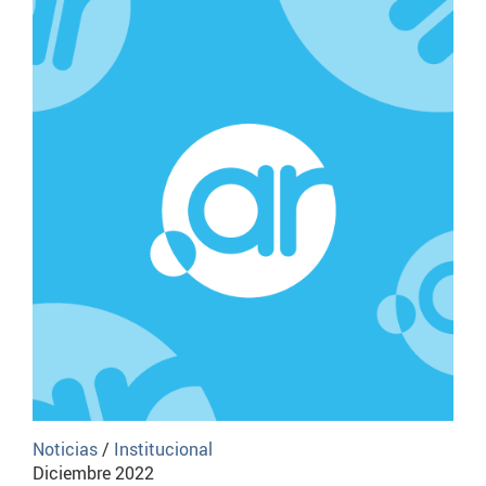
Noticias
/
Institucional
Diciembre 2022