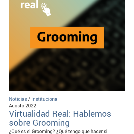
Noticias
/
Institucional
Agosto 2022
Virtualidad Real: Hablemos
sobre Grooming
¿Qué es el Grooming? ¿Qué tengo que hacer si