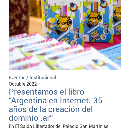
Eventos
/
Institucional
Octubre 2022
Presentamos el libro
“Argentina en Internet. 35
años de la creación del
dominio .ar”
En El Salón Libertador del Palacio San Martín se