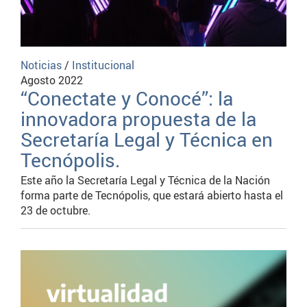
Noticias
/
Institucional
Agosto 2022
“Conectate y Conocé”: la
innovadora propuesta de la
Secretaría Legal y Técnica en
Tecnópolis.
Este año la Secretaría Legal y Técnica de la Nación
forma parte de Tecnópolis, que estará abierto hasta el
23 de octubre.