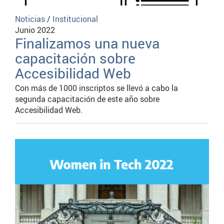
Noticias
/
Institucional
Junio 2022
Finalizamos una nueva
capacitación sobre
Accesibilidad Web
Con más de 1000 inscriptos se llevó a cabo la
segunda capacitación de este año sobre
Accesibilidad Web.