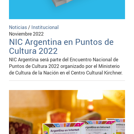
Noticias
/
Institucional
Noviembre 2022
NIC Argentina en Puntos de
Cultura 2022
NIC Argentina será parte del Encuentro Nacional de
Puntos de Cultura 2022 organizado por el Ministerio
de Cultura de la Nación en el Centro Cultural Kirchner.