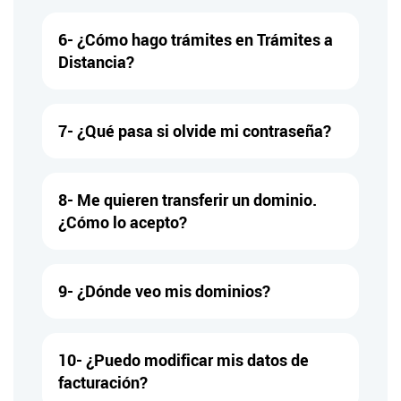
6- ¿Cómo hago trámites en Trámites a
Distancia?
7- ¿Qué pasa si olvide mi contraseña?
8- Me quieren transferir un dominio.
¿Cómo lo acepto?
9- ¿Dónde veo mis dominios?
10- ¿Puedo modificar mis datos de
facturación?