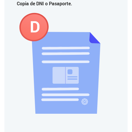
Copia de DNI o Pasaporte.
D