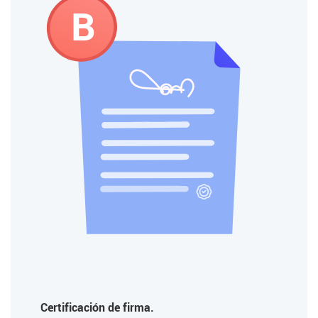
B
Certificación de firma.