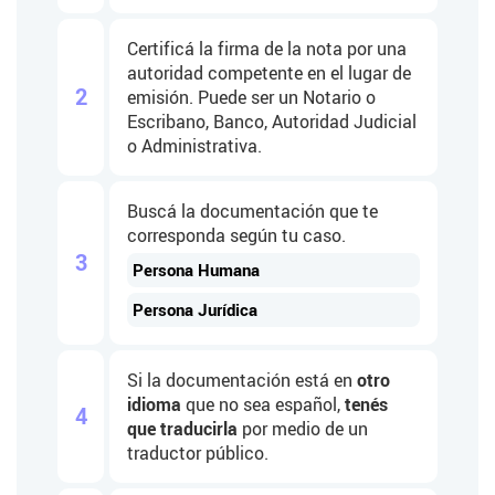
Certificá la firma de la nota por una
autoridad competente en el lugar de
2
emisión. Puede ser un Notario o
Escribano, Banco, Autoridad Judicial
o Administrativa.
Buscá la documentación que te
corresponda según tu caso.
3
Persona Humana
Persona Jurídica
Si la documentación está en
otro
idioma
que no sea español,
tenés
4
que traducirla
por medio de un
traductor público.