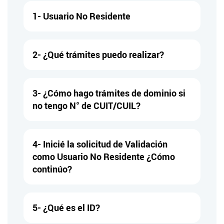
1- Usuario No Residente
2- ¿Qué trámites puedo realizar?
3- ¿Cómo hago trámites de dominio si
no tengo N° de CUIT/CUIL?
4- Inicié la solicitud de Validación
como Usuario No Residente ¿Cómo
continúo?
5- ¿Qué es el ID?