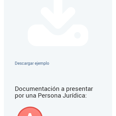
Descargar ejemplo
Documentación a presentar
por una
Persona Jurídica: