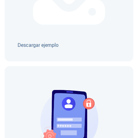
Descargar ejemplo