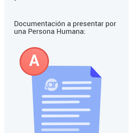
Documentación a presentar por
una
Persona Humana:
A