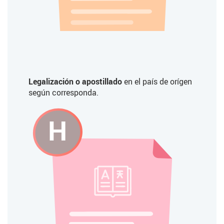
Legalización o apostillado
en el país de orígen
según corresponda.
H