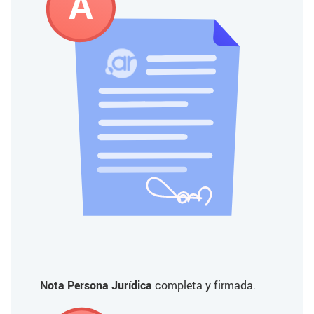
A
Nota Persona Jurídica
completa y firmada.