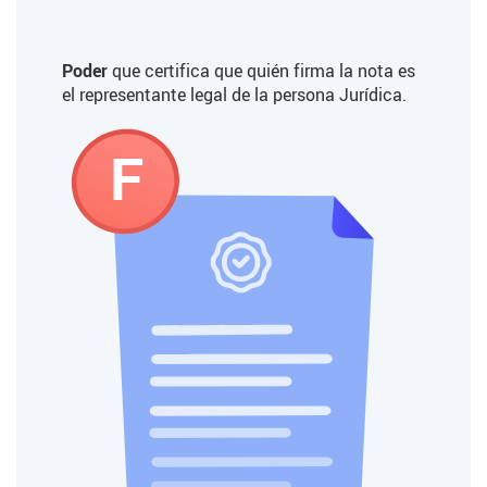
Poder
que certifica que quién firma la nota es
el representante legal de la persona Jurídica.
F