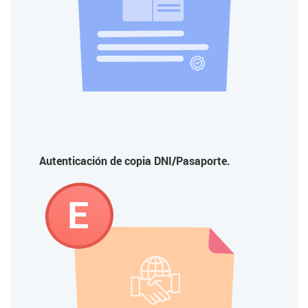
Autenticación de copia DNI/Pasaporte.
E