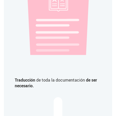
Traducción
de toda la documentación
de ser
necesario.