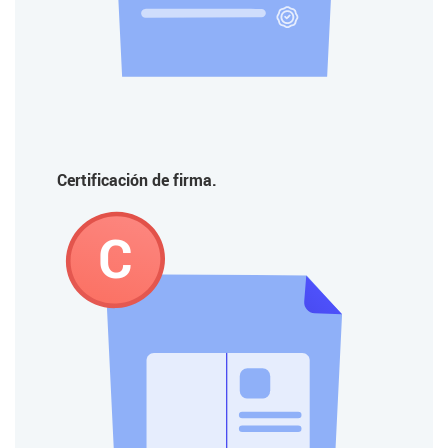
Certificación de firma.
C