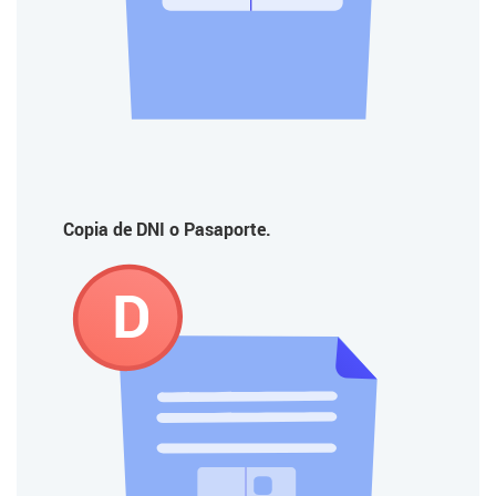
Copia de DNI o Pasaporte.
D