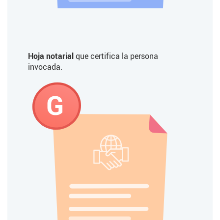
Hoja notarial
que certifica la persona
invocada.
G