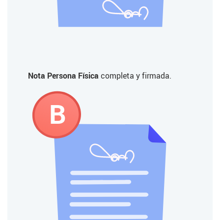
Nota Persona Física
completa y firmada.
B