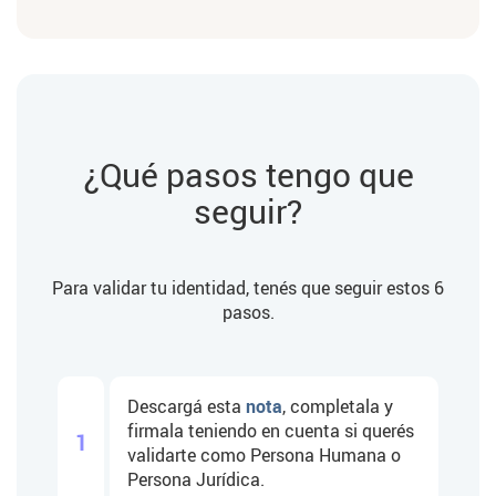
¿Qué pasos tengo que
seguir?
Para validar tu identidad, tenés que seguir estos 6
pasos.
Descargá esta
nota
, completala y
firmala teniendo en cuenta si querés
1
validarte como Persona Humana o
Persona Jurídica.