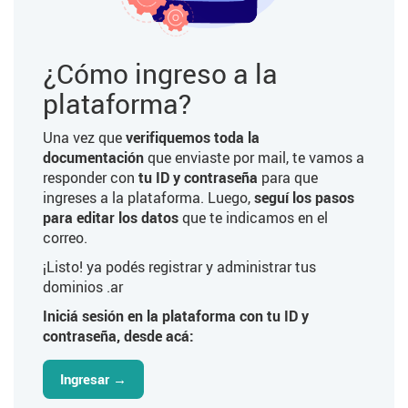
¿Cómo ingreso a la
plataforma?
Una vez que
verifiquemos toda la
documentación
que enviaste por mail, te vamos a
responder con
tu ID y contraseña
para que
ingreses a la plataforma. Luego,
seguí los pasos
para editar los datos
que te indicamos en el
correo.
¡Listo! ya podés registrar y administrar tus
dominios .ar
Iniciá sesión en la plataforma con tu ID y
contraseña, desde acá:
Ingresar →