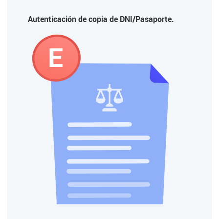
Autenticación de copia de DNI/Pasaporte.
E