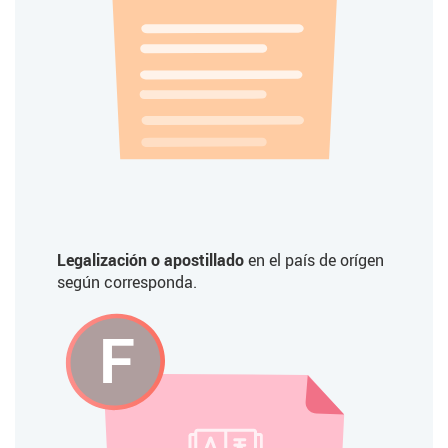
Legalización o apostillado
en el país de orígen
según corresponda.
F