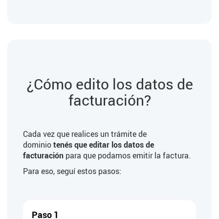
¿Cómo edito los datos de
facturación?
Cada vez que realices un trámite de
dominio
tenés que editar los datos de
facturación
para que podamos emitir la factura.
Para eso, seguí estos pasos:
Paso 1