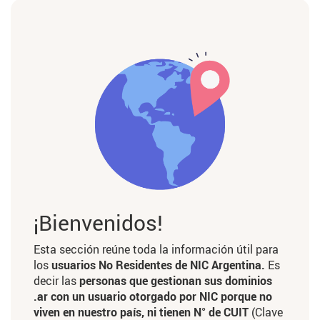
¡Bienvenidos!
Esta sección reúne toda la información útil para
los
usuarios No Residentes de NIC Argentina.
Es
decir las
personas que gestionan sus dominios
.ar con un usuario otorgado por NIC porque no
viven en nuestro país, ni tienen N° de CUIT
(Clave