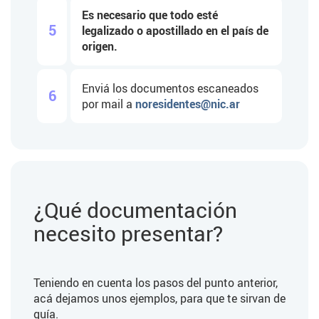
Es necesario que todo esté
5
legalizado o apostillado en el país de
origen.
Enviá los documentos escaneados
6
por mail a
noresidentes@nic.ar
¿Qué documentación
necesito presentar?
Teniendo en cuenta los pasos del punto anterior,
acá dejamos unos ejemplos, para que te sirvan de
guía.