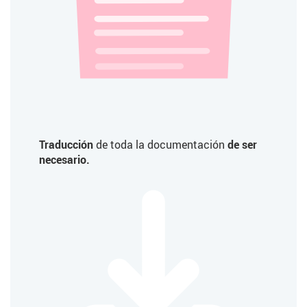
Traducción
de toda la documentación
de ser
necesario.