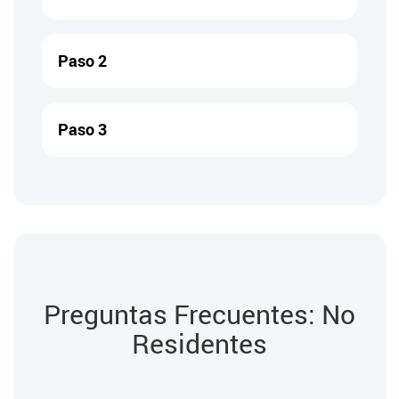
Paso 2
Paso 3
Preguntas Frecuentes: No
Residentes