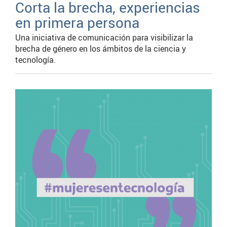
Corta la brecha, experiencias
en primera persona
Una iniciativa de comunicación para visibilizar la
brecha de género en los ámbitos de la ciencia y
tecnología.