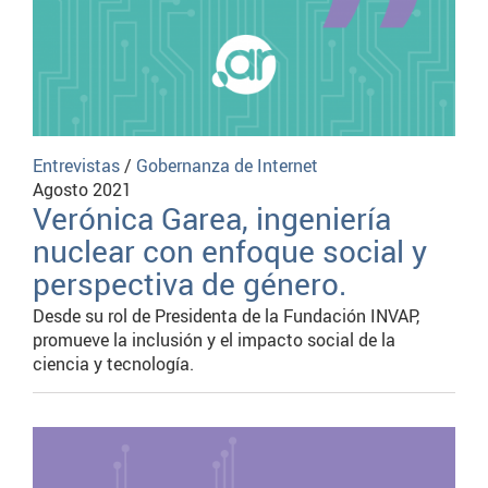
Entrevistas
/
Gobernanza de Internet
Agosto 2021
Verónica Garea, ingeniería
nuclear con enfoque social y
perspectiva de género.
Desde su rol de Presidenta de la Fundación INVAP,
promueve la inclusión y el impacto social de la
ciencia y tecnología.