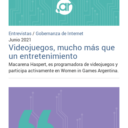
Entrevistas
/
Gobernanza de Internet
Junio 2021
Videojuegos, mucho más que
un entretenimiento
Macarena Haspert, es programadora de videojuegos y
participa activamente en Women in Games Argentina.