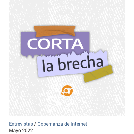
Entrevistas
/
Gobernanza de Internet
Mayo 2022