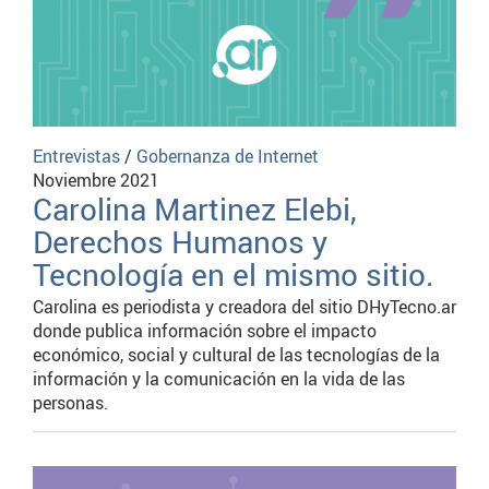
Entrevistas
/
Gobernanza de Internet
Noviembre 2021
Carolina Martinez Elebi,
Derechos Humanos y
Tecnología en el mismo sitio.
Carolina es periodista y creadora del sitio DHyTecno.ar
donde publica información sobre el impacto
económico, social y cultural de las tecnologías de la
información y la comunicación en la vida de las
personas.