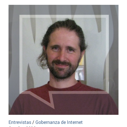
Entrevistas
/
Gobernanza de Internet