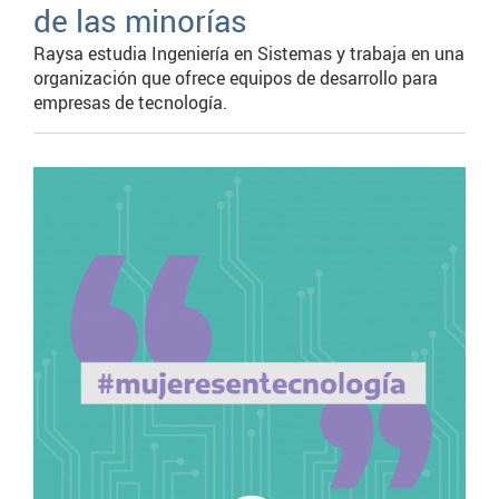
de las minorías
Raysa estudia Ingeniería en Sistemas y trabaja en una
organización que ofrece equipos de desarrollo para
empresas de tecnología.