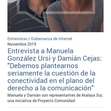
Entrevistas
/
Gobernanza de Internet
Noviembre 2019
Entrevista a Manuela
González Ursi y Damián Cejas:
"Debemos plantearnos
seriamente la cuestión de la
conectividad en el plano del
derecho a la comunicación"
Manuela y Damián son representantes de Atalaya Sur,
una iniciativa de Proyecto Comunidad.