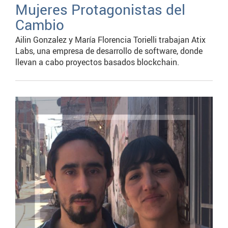
Mujeres Protagonistas del
Cambio
Ailin Gonzalez y María Florencia Torielli trabajan Atix
Labs, una empresa de desarrollo de software, donde
llevan a cabo proyectos basados blockchain.