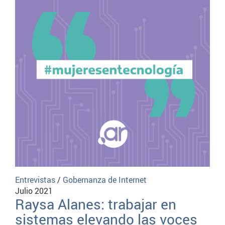
Entrevistas
/
Gobernanza de Internet
Julio 2021
Raysa Alanes: trabajar en
sistemas elevando las voces