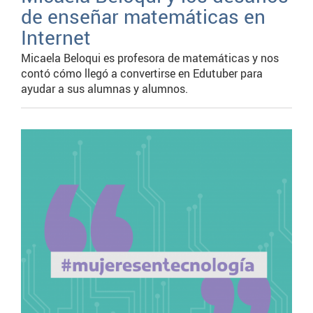
de enseñar matemáticas en
Internet
Micaela Beloqui es profesora de matemáticas y nos
contó cómo llegó a convertirse en Edutuber para
ayudar a sus alumnas y alumnos.