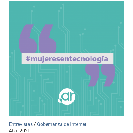
Entrevistas
/
Gobernanza de Internet
Abril 2021