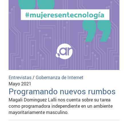
Entrevistas
/
Gobernanza de Internet
Mayo 2021
Programando nuevos rumbos
Magali Dominguez Lalli nos cuenta sobre su tarea
como programadora independiente en un ambiente
mayoritariamente masculino.