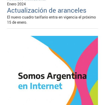
Enero 2024
Actualización de aranceles
El nuevo cuadro tarifario entra en vigencia el próximo
15 de enero.