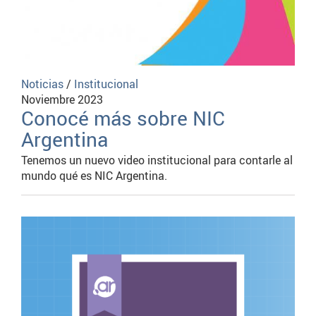
Noticias
/
Institucional
Noviembre 2023
Conocé más sobre NIC
Argentina
Tenemos un nuevo video institucional para contarle al
mundo qué es NIC Argentina.