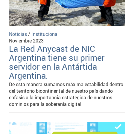
Noticias
/
Institucional
Noviembre 2023
La Red Anycast de NIC
Argentina tiene su primer
servidor en la Antártida
Argentina.
De esta manera sumamos máxima estabilidad dentro
del territorio bicontinental de nuestro país dando
énfasis a la importancia estratégica de nuestros
dominios para la soberanía digital.