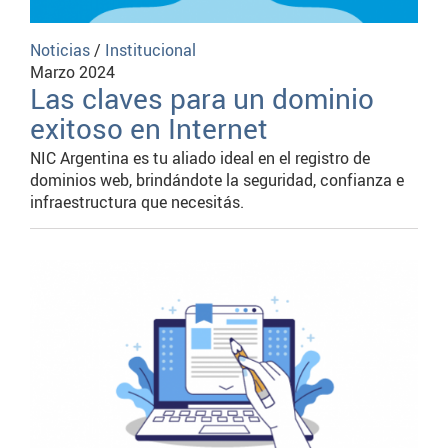
Noticias
/
Institucional
Marzo 2024
Las claves para un dominio
exitoso en Internet
NIC Argentina es tu aliado ideal en el registro de
dominios web, brindándote la seguridad, confianza e
infraestructura que necesitás.