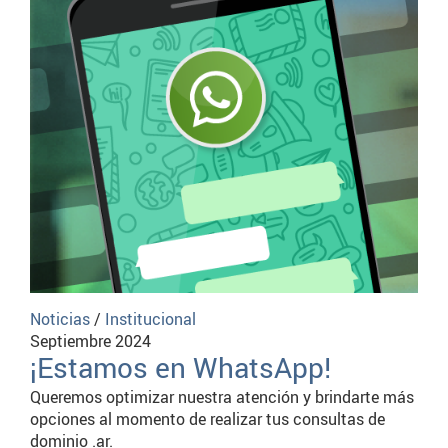
Noticias
/
Institucional
Septiembre 2024
¡Estamos en WhatsApp!
Queremos optimizar nuestra atención y brindarte más
opciones al momento de realizar tus consultas de
dominio .ar.