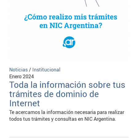
Noticias
/
Institucional
Enero 2024
Toda la información sobre tus
trámites de dominio de
Internet
Te acercamos la información necesaria para realizar
todos tus trámites y consultas en NIC Argentina.