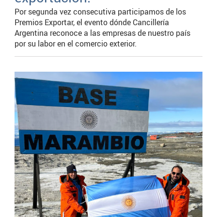
Por segunda vez consecutiva participamos de los
Premios Exportar, el evento dónde Cancillería
Argentina reconoce a las empresas de nuestro país
por su labor en el comercio exterior.