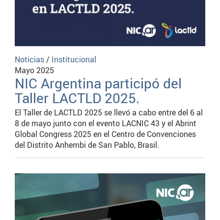
Noticias
/
Institucional
Mayo 2025
NIC Argentina participó del
Taller LACTLD 2025.
El Taller de LACTLD 2025 se llevó a cabo entre del 6 al
8 de mayo junto con el evento LACNIC 43 y el Abrint
Global Congress 2025 en el Centro de Convenciones
del Distrito Anhembi de San Pablo, Brasil.