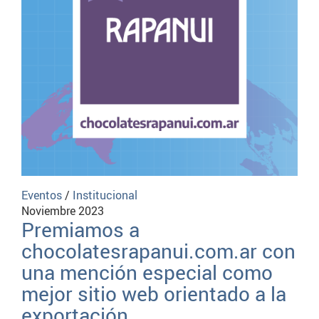
Eventos
/
Institucional
Noviembre 2023
Premiamos a
chocolatesrapanui.com.ar con
una mención especial como
mejor sitio web orientado a la
exportación.