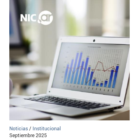
Noticias
/
Institucional
Septiembre 2025