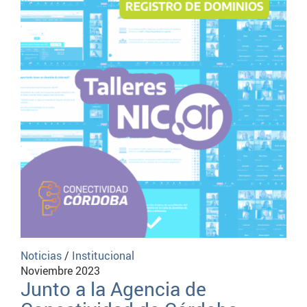
Noticias
/
Institucional
Noviembre 2023
Junto a la Agencia de