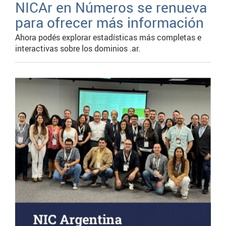
NICAr en Números se renueva
para ofrecer más información
Ahora podés explorar estadísticas más completas e
interactivas sobre los dominios .ar.