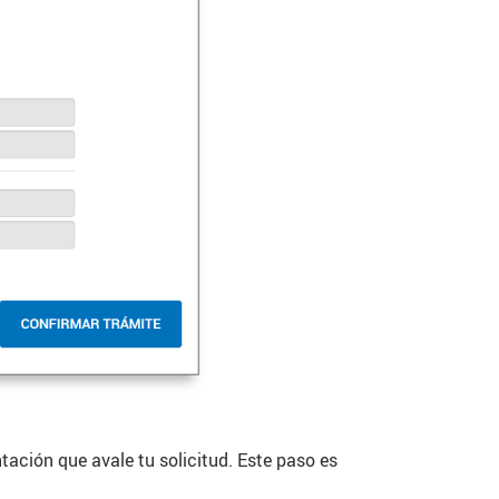
tación que avale tu solicitud. Este paso es