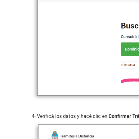
4- Verificá los datos y hacé clic en
Confirmar Tr