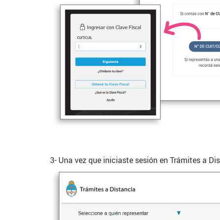
3- Una vez que iniciaste sesión en Trámites a Di