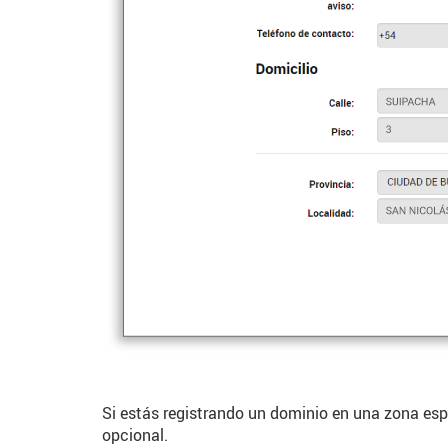
Si estás registrando un dominio en una zona espe
opcional.