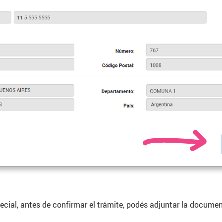
cial, antes de confirmar el trámite, podés adjuntar la documen