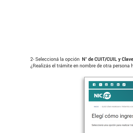
2- Seleccioná la opción
N° de CUIT/CUIL y Clave
¿Realizás el trámite en nombre de otra persona 