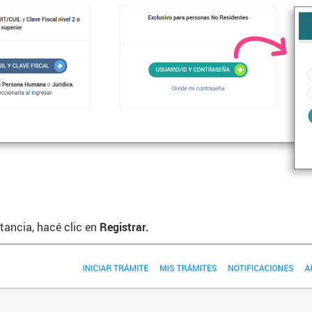
stancia, hacé clic en
Registrar.