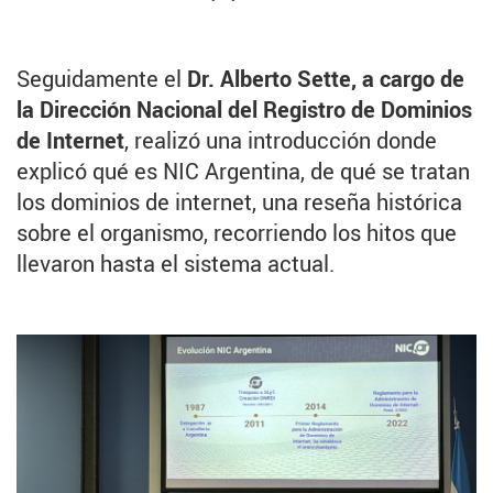
Seguidamente el
Dr. Alberto Sette, a cargo de
la Dirección Nacional del Registro de Dominios
de Internet
, realizó una introducción donde
explicó qué es NIC Argentina, de qué se tratan
los dominios de internet, una reseña histórica
sobre el organismo, recorriendo los hitos que
llevaron hasta el sistema actual.