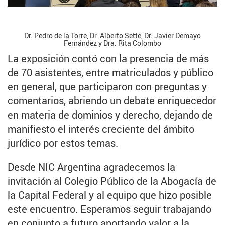
Dr. Pedro de la Torre, Dr. Alberto Sette, Dr. Javier Demayo
Fernández y Dra. Rita Colombo
La exposición contó con la presencia de más
de 70 asistentes, entre matriculados y público
en general, que participaron con preguntas y
comentarios, abriendo un debate enriquecedor
en materia de dominios y derecho, dejando de
manifiesto el interés creciente del ámbito
jurídico por estos temas.
Desde NIC Argentina agradecemos la
invitación al Colegio Público de la Abogacía de
la Capital Federal y al equipo que hizo posible
este encuentro. Esperamos seguir trabajando
en conjunto a futuro aportando valor a la