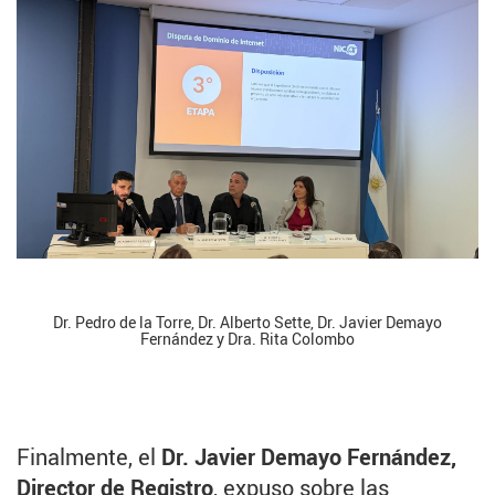
Dr. Pedro de la Torre, Dr. Alberto Sette, Dr. Javier Demayo
Fernández y Dra. Rita Colombo
Finalmente, el
Dr. Javier Demayo Fernández,
Director de Registro
, expuso sobre las