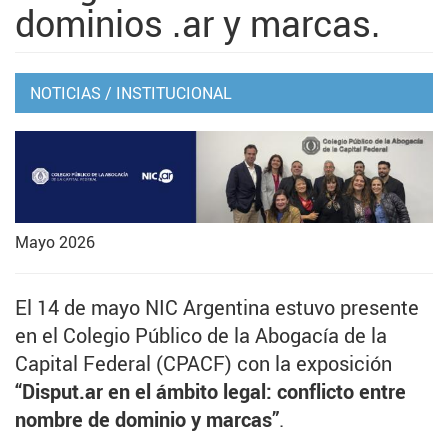
dominios .ar y marcas.
NOTICIAS
/
INSTITUCIONAL
Mayo 2026
El 14 de mayo NIC Argentina estuvo presente
en el Colegio Público de la Abogacía de la
Capital Federal (CPACF) con la exposición
“Disput.ar en el ámbito legal: conflicto entre
nombre de dominio y marcas”
.