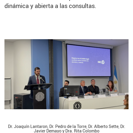
dinámica y abierta a las consultas.
Dr. Joaquín Lantaron, Dr. Pedro de la Torre, Dr. Alberto Sette, Dr.
Javier Demayo y Dra. Rita Colombo