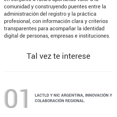
comunidad y construyendo puentes entre la
administración del registro y la práctica
profesional, con información clara y criterios
transparentes para acompañar la identidad
digital de personas, empresas e instituciones.
Tal vez te interese
LACTLD Y NIC ARGENTINA, INNOVACIÓN Y
COLABORACIÓN REGIONAL.