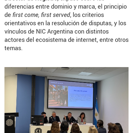
diferencias entre dominio y marca, el principio
de
first come, first served
, los criterios
orientativos en la resolución de disputas, y los
vínculos de NIC Argentina con distintos
actores del ecosistema de internet, entre otros
temas.