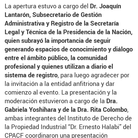
La apertura estuvo a cargo del
Dr. Joaquín
Lantarón, Subsecretario de Gestión
Administrativa y Registro de la Secretaría
Legal y Técnica de la Presidencia de la Nación,
quien subrayó la importancia de seguir
generando espacios de conocimiento y diálogo
entre el ámbito público, la comunidad
profesional y quienes utilizan a diario el
sistema de registro
, para luego agradecer por
la invitación a la entidad anfitriona y dar
comienzo al evento. La presentación y la
moderación estuvieron a cargo de la
Dra.
Gabriela Yoshihara y de la Dra. Rita Colombo
,
ambas integrantes del Instituto de Derecho de
la Propiedad Industrial “Dr. Ernesto Halabi” del
CPACF coordinaron una presentación