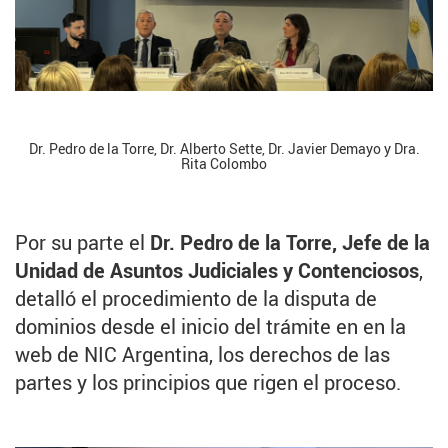
Dr. Pedro de la Torre, Dr. Alberto Sette, Dr. Javier Demayo y Dra.
Rita Colombo
Por su parte el
Dr. Pedro de la Torre, Jefe de la
Unidad de Asuntos Judiciales y Contenciosos
,
detalló el procedimiento de la disputa de
dominios desde el inicio del trámite en en la
web de NIC Argentina, los derechos de las
partes y los principios que rigen el proceso.