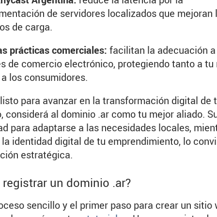
mentación de servidores localizados que mejoran 
os de carga.
s prácticas comerciales:
facilitan la adecuación a
es de comercio electrónico, protegiendo tanto a tu
a los consumidores.
 listo para avanzar en la transformación digital de 
, considerá al dominio .ar como tu mejor aliado. S
d para adaptarse a las necesidades locales, mien
 la identidad digital de tu emprendimiento, lo conv
ción estratégica.
registrar un dominio .ar?
oceso sencillo y el primer paso para crear un sitio