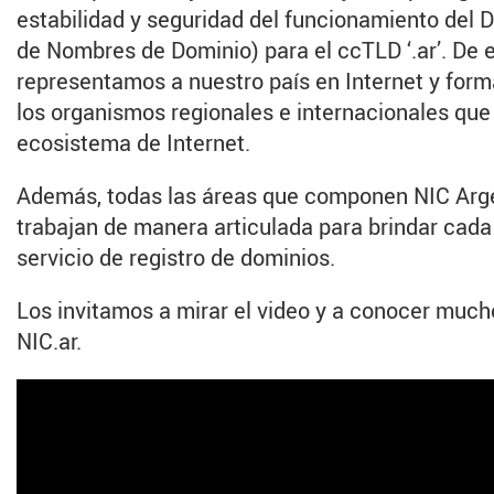
estabilidad y seguridad del funcionamiento del
de Nombres de Dominio) para el ccTLD ‘.ar’. De
representamos a nuestro país en Internet y for
los organismos regionales e internacionales que 
ecosistema de Internet.
Además, todas las áreas que componen NIC Arg
trabajan de manera articulada para brindar cada
servicio de registro de dominios.
Los invitamos a mirar el video y a conocer muc
NIC.ar.