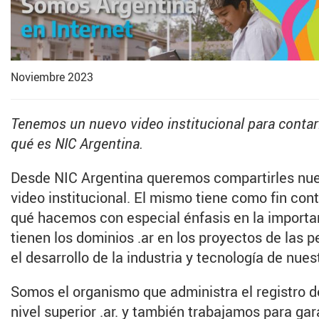
Noviembre 2023
Tenemos un nuevo video institucional para contar
qué es NIC Argentina.
Desde NIC Argentina queremos compartirles nu
video institucional. El mismo tiene como fin con
qué hacemos con especial énfasis en la importa
tienen los dominios .ar en los proyectos de las 
el desarrollo de la industria y tecnología de nues
Somos el organismo que administra el registro d
nivel superior .ar. y también trabajamos para gar