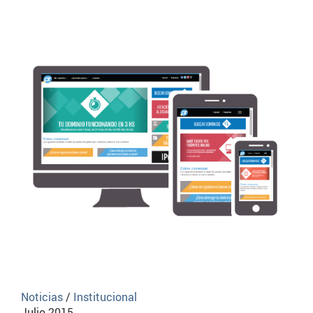
Noticias
/
Institucional
Julio 2015