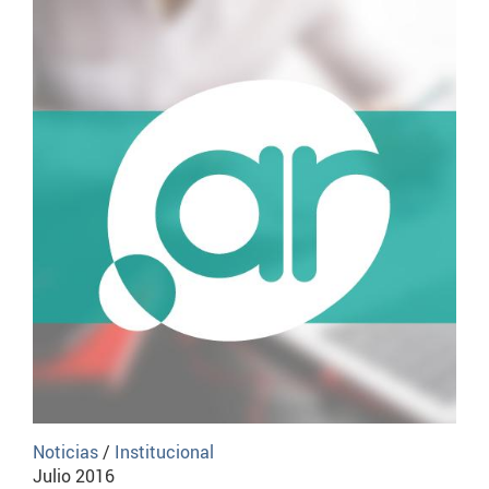
Noticias
/
Institucional
Julio 2016