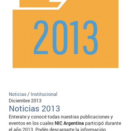
Noticias
/
Institucional
Diciembre 2013
Noticias 2013
Enterate y conocé todas nuestras publicaciones y
eventos en los cuales
NIC Argentina
participó durante
el año 2013. Podés descargarte la información