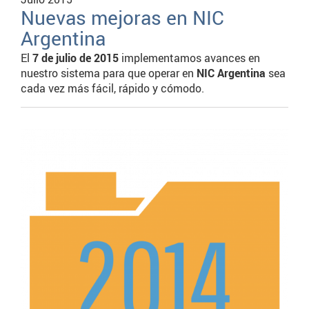
Nuevas mejoras en NIC
Argentina
El
7 de julio de 2015
implementamos avances en
nuestro sistema para que operar en
NIC Argentina
sea
cada vez más fácil, rápido y cómodo.