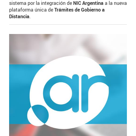
sistema por la integración de
NIC Argentina
a la nueva
plataforma única de
Trámites de Gobierno a
Distancia
.