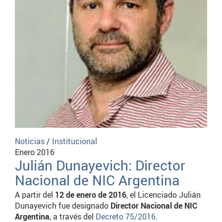
Noticias
/
Institucional
Enero 2016
Julián Dunayevich: Director
Nacional de NIC Argentina
A partir del
12 de enero de 2016
, el Licenciado Julián
Dunayevich fue designado
Director Nacional de NIC
Argentina
, a través del
Decreto 75/2016
.