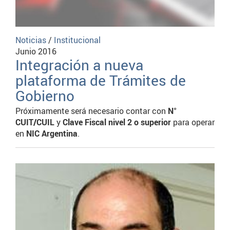
Noticias
/
Institucional
Junio 2016
Integración a nueva
plataforma de Trámites de
Gobierno
Próximamente será necesario contar con
N°
CUIT/CUIL
y
Clave Fiscal nivel 2 o superior
para operar
en
NIC Argentina
.