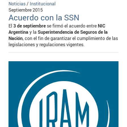
Noticias
/
Institucional
Septiembre 2015
Acuerdo con la SSN
El
3 de septiembre
se firmó el acuerdo entre
NIC
Argentina
y la
Superintendencia de Seguros de la
Nación
, con el fin de garantizar el cumplimiento de las
legislaciones y regulaciones vigentes.