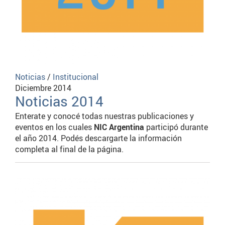
Noticias
/
Institucional
Diciembre 2014
Noticias 2014
Enterate y conocé todas nuestras publicaciones y
eventos en los cuales
NIC Argentina
participó durante
el año 2014. Podés descargarte la información
completa al final de la página.