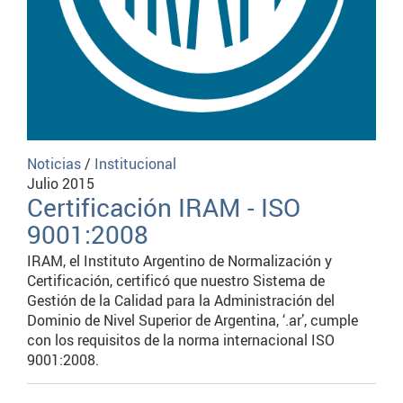
Noticias
/
Institucional
Julio 2015
Certificación IRAM - ISO
9001:2008
IRAM, el Instituto Argentino de Normalización y
Certificación, certificó que nuestro Sistema de
Gestión de la Calidad para la Administración del
Dominio de Nivel Superior de Argentina, ‘.ar’, cumple
con los requisitos de la norma internacional ISO
9001:2008.