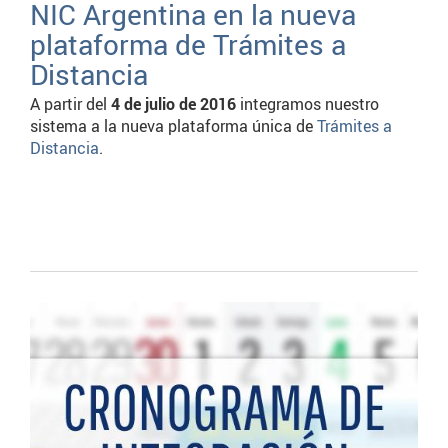
NIC Argentina en la nueva
plataforma de Trámites a
Distancia
A partir del
4 de julio de 2016
integramos nuestro
sistema a la nueva plataforma única de
Trámites a
Distancia
.