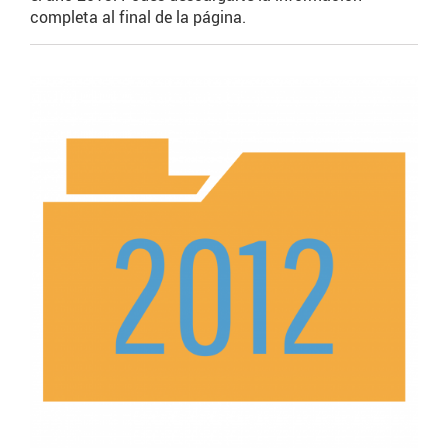
completa al final de la página.