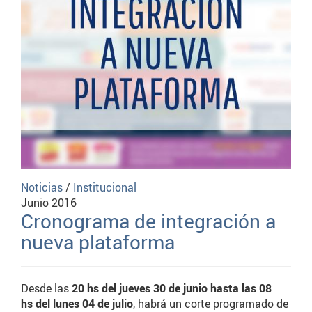
Noticias
/
Institucional
Junio 2016
Cronograma de integración a
nueva plataforma
Desde las
20 hs del jueves 30 de junio hasta las 08
hs del lunes 04 de julio
, habrá un corte programado de